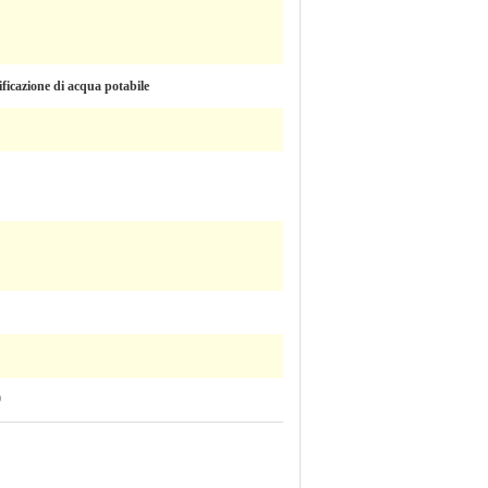
ficazione di acqua potabile
9