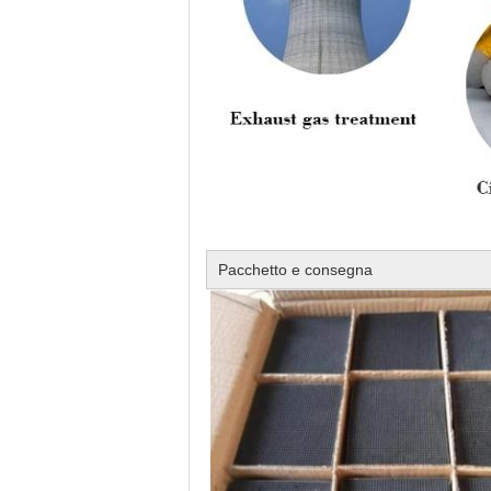
Pacchetto e consegna