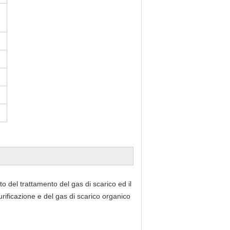
to del trattamento del gas di scarico ed il
urificazione e del gas di scarico organico