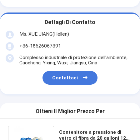
Dettagli Di Contatto
Ms. XUE JIANG(Hellen)
+86-18626067891
Complesso industriale di protezione dell'ambiente,
Gaocheng, Yixing, Wuxi, Jiangsu, Cina
Contattaci
Ottieni Il Miglior Prezzo Per
Contenitore a pressione di
vetro di fibra da 20 galloni 1265