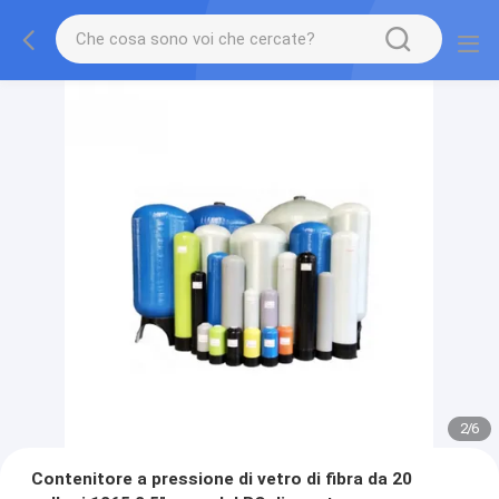
2
/
6
Contenitore a pressione di vetro di fibra da 20