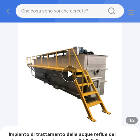
1
/
2
Impianto di trattamento delle acque reflue del