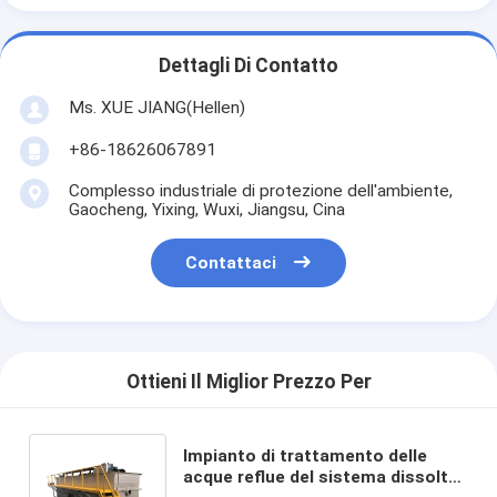
Dettagli Di Contatto
Ms. XUE JIANG(Hellen)
+86-18626067891
Complesso industriale di protezione dell'ambiente,
Gaocheng, Yixing, Wuxi, Jiangsu, Cina
Contattaci
Ottieni Il Miglior Prezzo Per
Impianto di trattamento delle
acque reflue del sistema dissolto